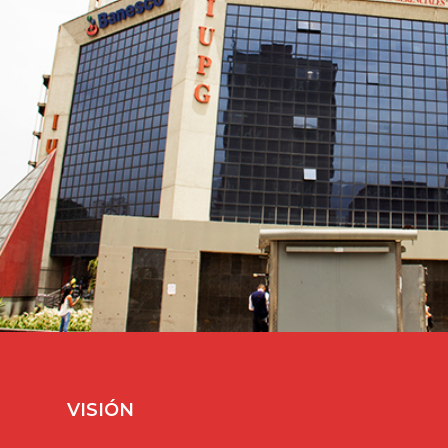
VISIÓN