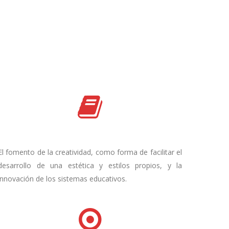
El fomento de la creatividad, como forma de facilitar el
desarrollo de una estética y estilos propios, y la
innovación de los sistemas educativos.