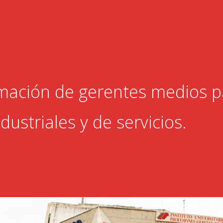
rmación de gerentes medios p
ndustriales y de servicios.