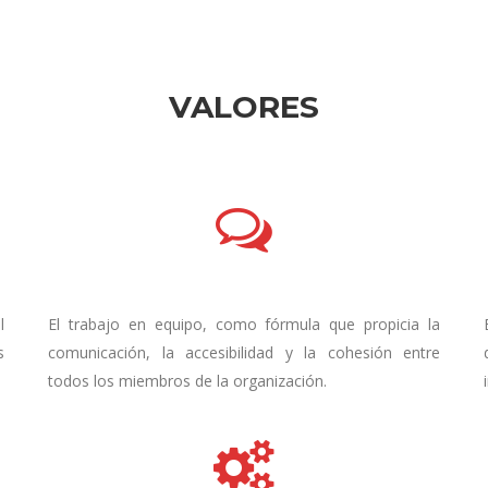
VALORES
l
El trabajo en equipo, como fórmula que propicia la
s
comunicación, la accesibilidad y la cohesión entre
todos los miembros de la organización.