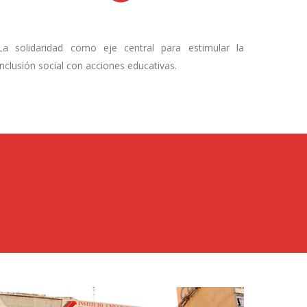
La solidaridad como eje central para estimular la
inclusión social con acciones educativas.