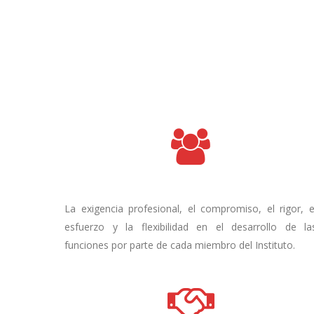
La exigencia profesional, el compromiso, el rigor, e
esfuerzo y la flexibilidad en el desarrollo de la
funciones por parte de cada miembro del Instituto.