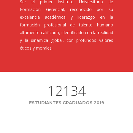
Ser el primer Instituto Universitario de
Formación Gerencial, reconocido por su
excelencia académica y liderazgo en la
formación profesional de talento humano
altamente calificado, identificado con la realidad
y la dinámica global, con profundos valores
éticos y morales.
12134
ESTUDIANTES GRADUADOS 2019