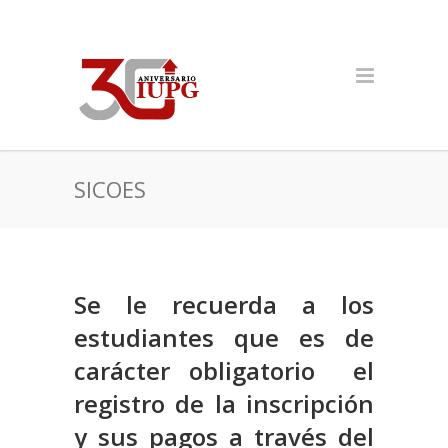
SICOES
Se le recuerda a los
estudiantes que es de
carácter obligatorio el
registro de la inscripción
y sus pagos a través del