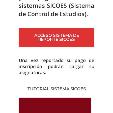
sistemas SICOES (Sistema
de Control de Estudios).
ACCESO SISTEMA DE
REPORTE SICOES
Una vez reportado su pago de
inscripción podrán cargar su
asignaturas.
TUTORIAL SISTEMA SICOES
Reproductor
de