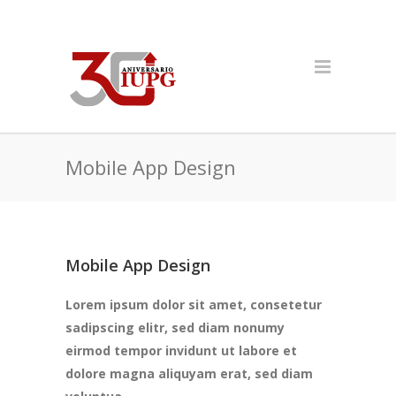
Mobile App Design
Mobile App Design
Lorem ipsum dolor sit amet, consetetur
sadipscing elitr, sed diam nonumy
eirmod tempor invidunt ut labore et
dolore magna aliquyam erat, sed diam