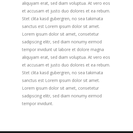
aliquyam erat, sed diam voluptua. At vero eos
et accusam et justo duo dolores et ea rebum.
Stet clita kasd gubergren, no sea takimata
sanctus est Lorem ipsum dolor sit amet.
Lorem ipsum dolor sit amet, consetetur
sadipscing elitr, sed diam nonumy eirmod
tempor invidunt ut labore et dolore magna
aliquyam erat, sed diam voluptua. At vero eos
et accusam et justo duo dolores et ea rebum.
Stet clita kasd gubergren, no sea takimata
sanctus est Lorem ipsum dolor sit amet.
Lorem ipsum dolor sit amet, consetetur
sadipscing elitr, sed diam nonumy eirmod
tempor invidunt.