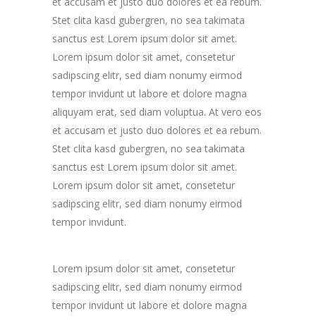
et accusam et justo duo dolores et ea rebum.
Stet clita kasd gubergren, no sea takimata
sanctus est Lorem ipsum dolor sit amet.
Lorem ipsum dolor sit amet, consetetur
sadipscing elitr, sed diam nonumy eirmod
tempor invidunt ut labore et dolore magna
aliquyam erat, sed diam voluptua. At vero eos
et accusam et justo duo dolores et ea rebum.
Stet clita kasd gubergren, no sea takimata
sanctus est Lorem ipsum dolor sit amet.
Lorem ipsum dolor sit amet, consetetur
sadipscing elitr, sed diam nonumy eirmod
tempor invidunt.
Lorem ipsum dolor sit amet, consetetur
sadipscing elitr, sed diam nonumy eirmod
tempor invidunt ut labore et dolore magna