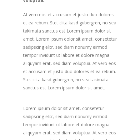
voluptua.
At vero eos et accusam et justo duo dolores
et ea rebum. Stet clita kasd gubergren, no sea
takimata sanctus est Lorem ipsum dolor sit
amet. Lorem ipsum dolor sit amet, consetetur
sadipscing elitr, sed diam nonumy eirmod
tempor invidunt ut labore et dolore magna
aliquyam erat, sed diam voluptua. At vero eos
et accusam et justo duo dolores et ea rebum.
Stet clita kasd gubergren, no sea takimata
sanctus est Lorem ipsum dolor sit amet.
Lorem ipsum dolor sit amet, consetetur
sadipscing elitr, sed diam nonumy eirmod
tempor invidunt ut labore et dolore magna
aliquyam erat, sed diam voluptua. At vero eos